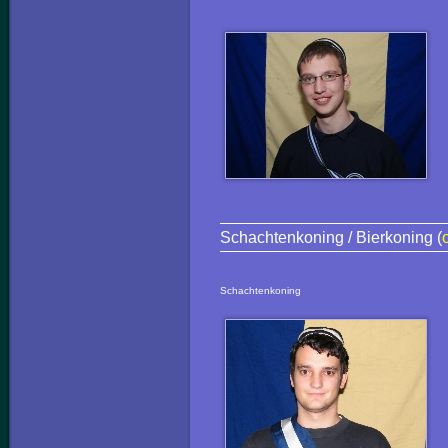
Schachtenkoning / Bierkoning (
Schachtenkoning