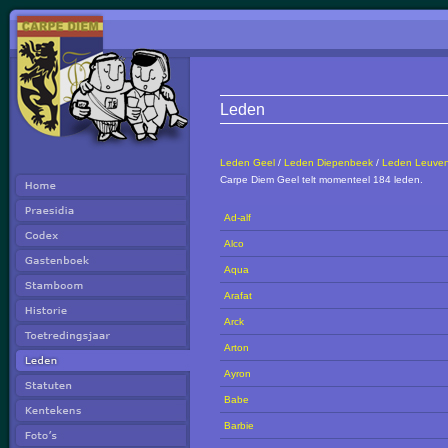
Leden
Leden Geel
/
Leden Diepenbeek
/
Leden Leuve
Carpe Diem Geel telt momenteel 184 leden.
Ad-alf
Alco
Aqua
Arafat
Arck
Arton
Ayron
Babe
Barbie